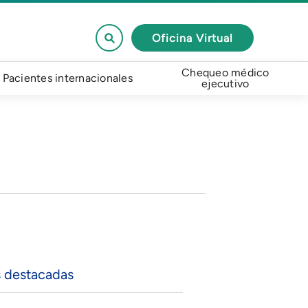
Oficina Virtual
Chequeo médico
Pacientes internacionales
ejecutivo
s destacadas