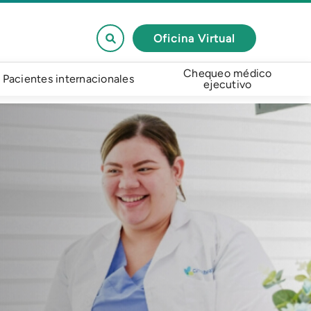
Oficina Virtual
Chequeo médico
Pacientes internacionales
ejecutivo