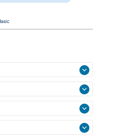
Basic