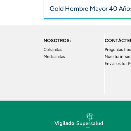
Gold Hombre Mayor 40 Año
NOSOTROS:
CONTÁCTE
Colsanitas
Preguntas fre
Medisanitas
Nuestra infrae
Envíanos tus 