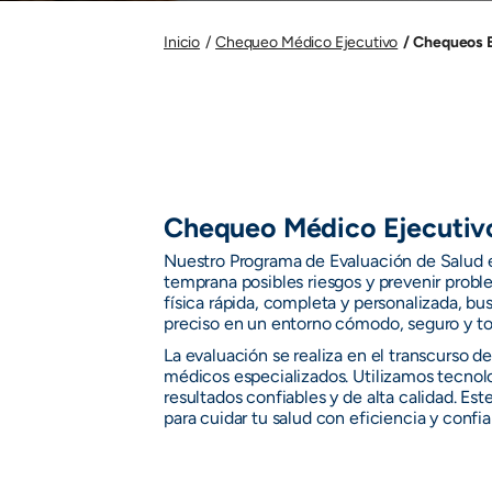
Chequeos E
Inicio
Chequeo Médico Ejecutivo
Chequeo Médico Ejecutiv
Nuestro Programa de Evaluación de Salud e
temprana posibles riesgos y prevenir probl
física rápida, completa y personalizada, b
preciso en un entorno cómodo, seguro y to
La evaluación se realiza en el transcurso de
médicos especializados. Utilizamos tecnol
resultados confiables y de alta calidad. Es
para cuidar tu salud con eficiencia y confia