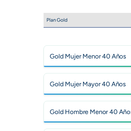
Plan Gold
Gold Mujer Menor 40 Años
Gold Mujer Mayor 40 Años
Gold Hombre Menor 40 Año