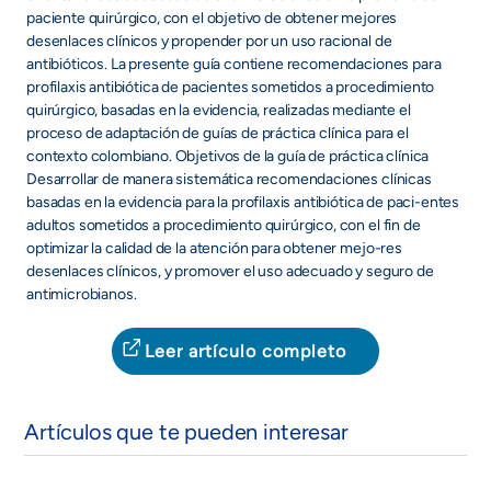
paciente quirúrgico, con el objetivo de obtener mejores
desenlaces clínicos y propender por un uso racional de
antibióticos. La presente guía contiene recomendaciones para
profilaxis antibiótica de pacientes sometidos a procedimiento
quirúrgico, basadas en la evidencia, realizadas mediante el
proceso de adaptación de guías de práctica clínica para el
contexto colombiano. Objetivos de la guía de práctica clínica
Desarrollar de manera sistemática recomendaciones clínicas
basadas en la evidencia para la profilaxis antibiótica de paci-entes
adultos sometidos a procedimiento quirúrgico, con el fin de
optimizar la calidad de la atención para obtener mejo-res
desenlaces clínicos, y promover el uso adecuado y seguro de
antimicrobianos.
Leer artículo completo
Artículos que te pueden interesar