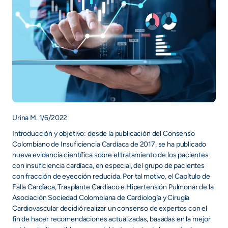
Urina M. 1/6/2022
Introducción y objetivo: desde la publicación del Consenso
Colombiano de Insuficiencia Cardíaca de 2017, se ha publicado
nueva evidencia científica sobre el tratamiento de los pacientes
con insuficiencia cardíaca, en especial, del grupo de pacientes
con fracción de eyección reducida. Por tal motivo, el Capítulo de
Falla Cardíaca, Trasplante Cardiaco e Hipertensión Pulmonar de la
Asociación Sociedad Colombiana de Cardiología y Cirugía
Cardiovascular decidió realizar un consenso de expertos con el
fin de hacer recomendaciones actualizadas, basadas en la mejor