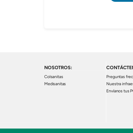
NOSOTROS:
CONTÁCTE
Colsanitas
Preguntas fre
Medisanitas
Nuestra infrae
Envíanos tus 