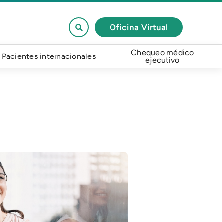
Oficina Virtual
Chequeo médico
Pacientes internacionales
ejecutivo