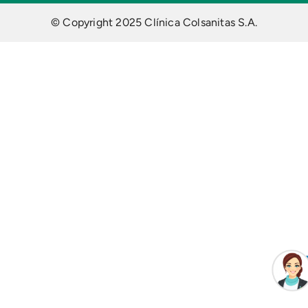
© Copyright 2025 Clínica Colsanitas S.A.