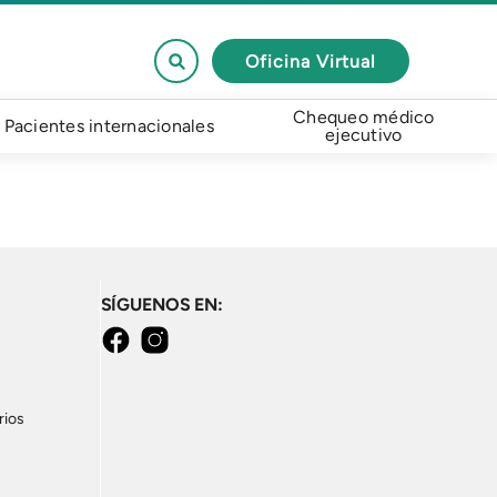
Oficina Virtual
Chequeo médico
Pacientes internacionales
ejecutivo
SÍGUENOS EN:
Facebook
Instagram
rios