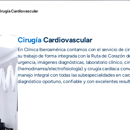
irugía Cardiovascular
Cirugía
Cardiovascular
En Clínica Iberoamérica contamos con el servicio de cir
su trabajo de forma integrada con la Ruta de Corazón de
urgencia, imágenes diagnósticas, laboratorio clínico, c
(hemodinamia/electrofisiología) y cirugía cardíaca conv
manejo integral con todas las subespecialidades en card
diagnóstico oportuno, confiable y con excelentes resul