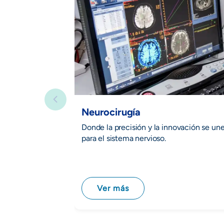
Neurocirugía
Donde la precisión y la innovación se un
para el sistema nervioso.
Ver más