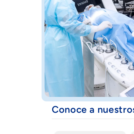
Conoce a nuestr