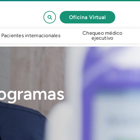
Oficina Virtual
Chequeo médico
Pacientes internacionales
ejecutivo
rogramas