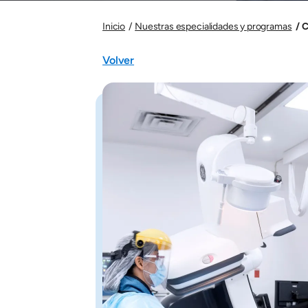
C
Inicio
Nuestras especialidades y programas
Volver