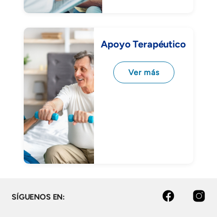
Apoyo Terapéutico
Ver más
Facebook
Instagram
SÍGUENOS EN: