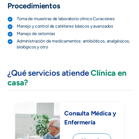
Procedimientos
Toma de muestras de laboratorio clínico Curaciones
Manejo y control de catéteres básicos y avanzados
Manejo de ostomías
Administración de medicamentos: antibióticos, analgésicos,
biológicos y otro
¿Qué servicios atiende
Clínica en
casa?
Consulta Médica y
Enfermería