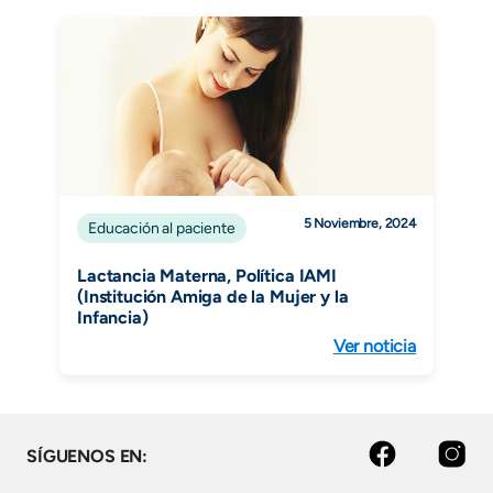
5 Noviembre, 2024
Educación al paciente
Lactancia Materna, Política IAMI
(Institución Amiga de la Mujer y la
Infancia)
Ver noticia
Facebook
Instagram
SÍGUENOS EN: