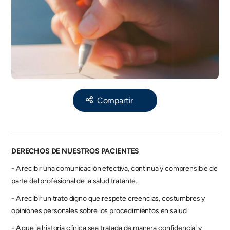
Share
DERECHOS DE NUESTROS PACIENTES
- A recibir una comunicación efectiva, continua y comprensible de 
parte del profesional de la salud tratante.
- A recibir un trato digno que respete creencias, costumbres y 
opiniones personales sobre los procedimientos en salud.
- A que la historia clínica sea tratada de manera confidencial y 