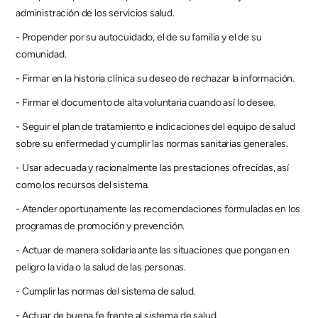
administración de los servicios salud.
- Propender por su autocuidado, el de su familia y el de su 
comunidad.
- Firmar en la historia clínica su deseo de rechazar la información.
- Firmar el documento de alta voluntaria cuando así lo desee.
- Seguir el plan de tratamiento e indicaciones del equipo de salud 
sobre su enfermedad y cumplir las normas sanitarias generales.
- Usar adecuada y racionalmente las prestaciones ofrecidas, así 
como los recursos del sistema.
- Atender oportunamente las recomendaciones formuladas en los 
programas de promoción y prevención.
- Actuar de manera solidaria ante las situaciones que pongan en 
peligro la vida o la salud de las personas.
- Cumplir las normas del sistema de salud.
- Actuar de buena fe frente al sistema de salud.