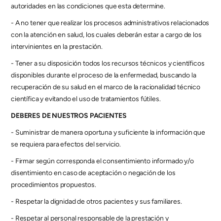
autoridades en las condiciones que esta determine.
- A no tener que realizar los procesos administrativos relacionados 
con la atención en salud, los cuales deberán estar a cargo de los 
intervinientes en la prestación.
- Tener a su disposición todos los recursos técnicos y científicos 
disponibles durante el proceso de la enfermedad, buscando la 
recuperación de su salud en el marco de la racionalidad técnico 
científica y evitando el uso de tratamientos fútiles.
DEBERES DE NUESTROS PACIENTES
- Suministrar de manera oportuna y suficiente la información que 
se requiera para efectos del servicio.
- Firmar según corresponda el consentimiento informado y/o 
disentimiento en caso de aceptación o negación de los 
procedimientos propuestos.
- Respetar la dignidad de otros pacientes y sus familiares.
- Respetar al personal responsable de la prestación y 