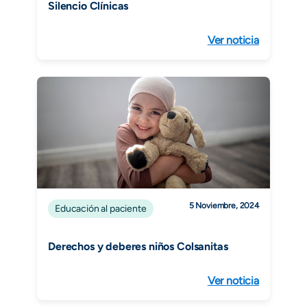
Silencio Clínicas
Ver noticia
5 Noviembre, 2024
Educación al paciente
Derechos y deberes niños Colsanitas
Ver noticia