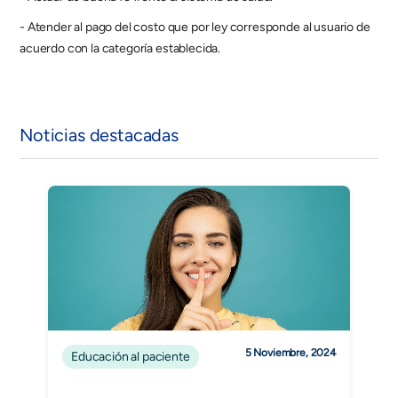
- Atender al pago del costo que por ley corresponde al usuario de 
acuerdo con la categoría establecida.
Noticias destacadas
5 Noviembre, 2024
Educación al paciente