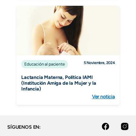
5 Noviembre, 2024
Educación al paciente
Lactancia Materna, Política IAMI
(Institución Amiga de la Mujer y la
Infancia)
Ver noticia
Facebook
Instagram
SÍGUENOS EN: