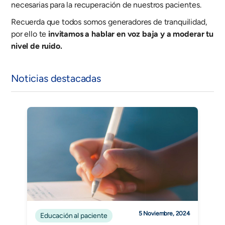
necesarias para la recuperación de nuestros pacientes.
Recuerda que todos somos generadores de tranquilidad,
por ello te
invitamos a hablar en voz baja y a moderar tu
nivel de ruido.
Noticias destacadas
5 Noviembre, 2024
Educación al paciente