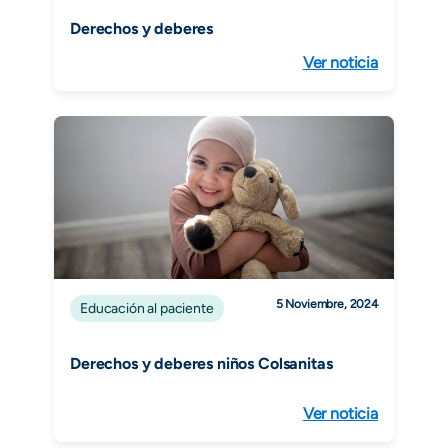
Derechos y deberes
Ver noticia
5 Noviembre, 2024
Educación al paciente
Derechos y deberes niños Colsanitas
Ver noticia