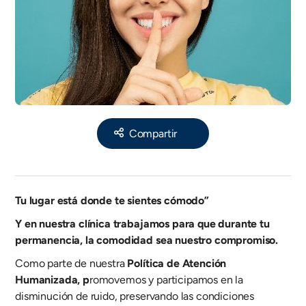
Share
Tu lugar está donde te sientes cómodo”
Y en nuestra clínica trabajamos para que durante tu
permanencia, la comodidad sea nuestro compromiso.
Como parte de nuestra
Política de Atención
Humanizada, p
romovemos y participamos en la
disminución de ruido, preservando las condiciones