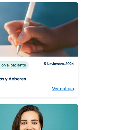
5 Noviembre, 2024
ión al paciente
os y deberes
Ver noticia