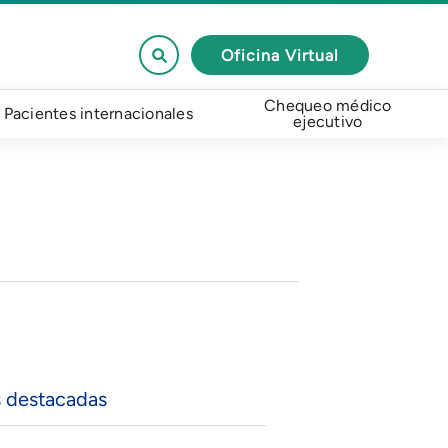
Oficina Virtual
Chequeo médico
Pacientes internacionales
ejecutivo
s destacadas