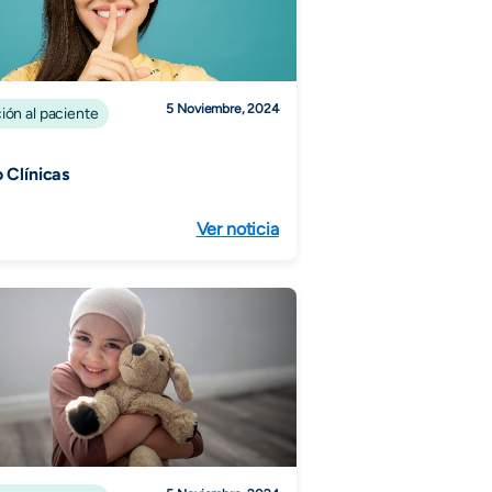
5 Noviembre, 2024
ión al paciente
o Clínicas
Ver noticia