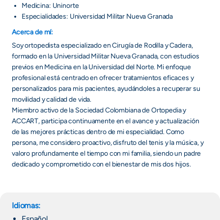
Medicina: Uninorte
Especialidades: Universidad Militar Nueva Granada
Acerca de mí:
Soy ortopedista especializado en Cirugía de Rodilla y Cadera,
formado en la Universidad Militar Nueva Granada, con estudios
previos en Medicina en la Universidad del Norte. Mi enfoque
profesional está centrado en ofrecer tratamientos eficaces y
personalizados para mis pacientes, ayudándoles a recuperar su
movilidad y calidad de vida.
Miembro activo de la Sociedad Colombiana de Ortopedia y
ACCART, participa continuamente en el avance y actualización
de las mejores prácticas dentro de mi especialidad. Como
persona, me considero proactivo, disfruto del tenis y la música, y
valoro profundamente el tiempo con mi familia, siendo un padre
dedicado y comprometido con el bienestar de mis dos hijos.
Idiomas:
Español