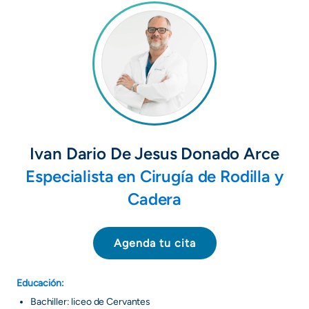
Ivan Dario De Jesus Donado Arce
Especialista en Cirugía de Rodilla y
Cadera
Agenda tu cita
Educación:
Bachiller: liceo de Cervantes