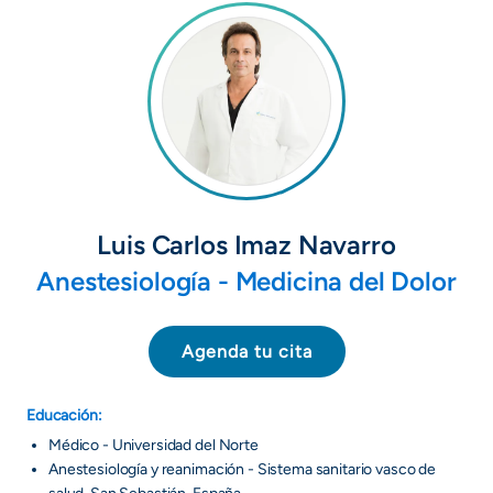
Luis Carlos Imaz Navarro
Anestesiología - Medicina del Dolor
Agenda tu cita
Educación:
Médico - Universidad del Norte
Anestesiología y reanimación - Sistema sanitario vasco de