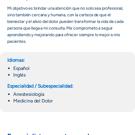
Mi objetivo es brindar una atención que no solo sea profesional,
sino también cercana y humana, con la certeza de que el
bienestar y el alivio del dolor pueden transformar la vida de cada
persona que llega a mi consulta. Me comprometo a seguir
aprendiendo y mejorando para ofrecer siempre lo mejor a mis
pacientes.
Idiomas:
Español
Inglés
Especialidad / Subespecialidad:
Anestesiología
Medicina del Dolor